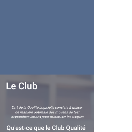
Le Club
L’art de la Qualité Logicielle consiste à utiliser
de manière optimale des moyens de test
disponibles limités pour minimiser les risques
Qu'est-ce que le Club Qualité