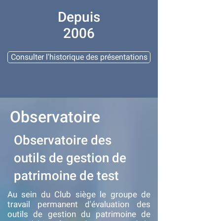
Depuis
2006
Consulter l'historique des présentations
Observatoire
Observatoire des
outils de gestion de
patrimoine de test
Au sein du Club siège le groupe de
travail permanent d'évaluation des
outils de gestion du patrimoine de