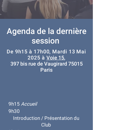
Agenda de la dernière
session
De 9h15 à 17h00, Mardi 13 Mai
2025 à
Voie 15
,
397 bis rue de Vaugirard 75015
Paris
9h15
Accueil
9h30
​Introduction / Présentation du
Club​​