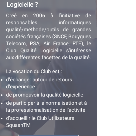
Logicielle ?
Créé en 2006 à l’initiative de
responsables informatiques
qualité/méthode/outils de grandes
sociétés françaises (SNCF, Bouygues
Telecom, PSA, Air France, RTE), le
Club Qualité Logicielle s’intéresse
aux différentes facettes de la qualité.
La vocation du Club est :
d'échanger autour de retours
d’expérience
de promouvoir la qualité logicielle
de participer à la normalisation et à
la professionnalisation de l’activité
d'accueillir le Club Utilisateurs
SquashTM