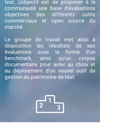
test. L'objectif est de proposer à la
communauté une base d'évaluations
objectives des différents outils
commerciaux et open source du
marché.
Le groupe de travail met ainsi à
disposition les résultats de ses
évaluations sous la forme d'un
benchmark, ainsi qu'un corpus
documentaire pour aider au choix et
au déploiement d'un nouvel outil de
gestion du patrimoine de test.
Consulter
le benchmark
des outils de gestion du