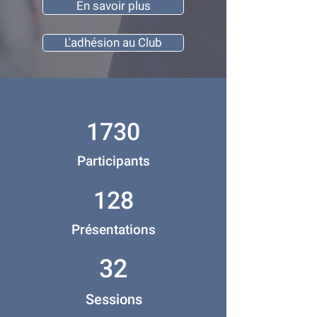
En savoir plus
L'adhésion au Club
1730
Participants
128
Présentations
32
Sessions