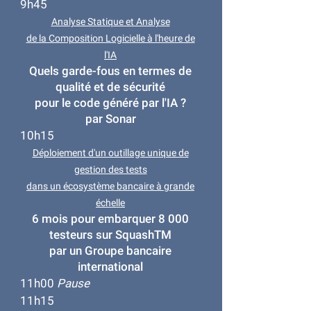
9h45​​
Analyse Statique et Analyse
de la Composition Logicielle à l'heure de
l'IA
Quels garde-fous en termes de
qualité et de sécurité
pour le code généré par l'IA ?
par Sonar
10h15
Déploiement d'un outillage unique de
gestion des tests
dans un écosystème bancaire à grande
échelle
6 mois pour embarquer 8 000
testeurs sur SquashTM
par un Groupe bancaire
international
11h00
Pause
11h15