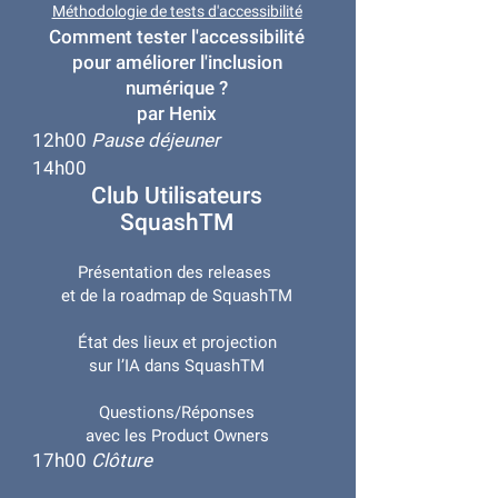
Méthodologie de tests d'accessibilité
Comment tester l'accessibilité
pour améliorer l'inclusion
numérique ?
par Henix​
12h00
Pause déjeuner
14h00
Club Utilisateurs
SquashTM
Présentation des releases
et de la roadmap de SquashTM
État des lieux et projection
sur l’IA dans SquashTM
Questions/Réponses
avec les Product Owners​​
17h00
Clôture​