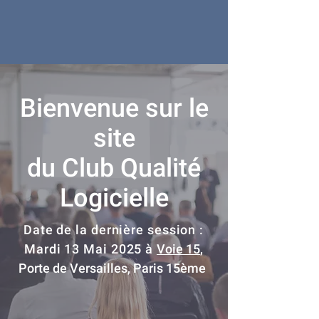
Bienvenue sur le
site
du Club Qualité
Logicielle
Date de la dernière session :
Mardi 13 Mai 2025 à
Voie 15
,
Porte de Versailles, Paris 15ème